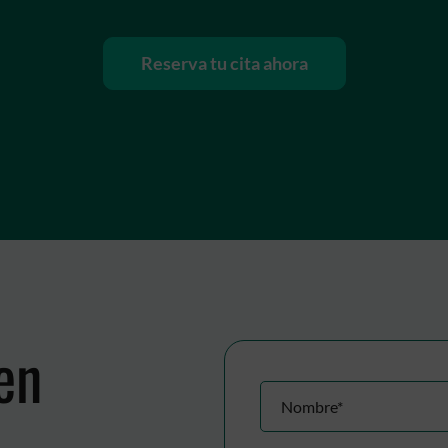
Reserva tu cita ahora
en