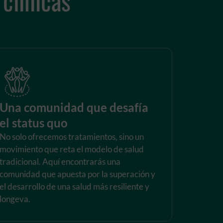
Una comunidad que desafía
el status quo
No solo ofrecemos tratamientos, sino un
movimiento que reta el modelo de salud
tradicional. Aquí encontrarás una
comunidad que apuesta por la superación y
el desarrollo de una salud más resiliente y
longeva.