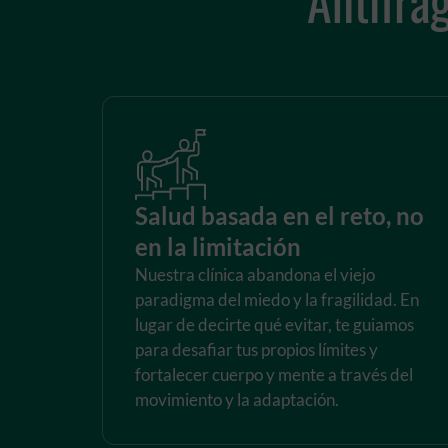
Salud basada en el reto, no
en la limitación
Nuestra clínica abandona el viejo
paradigma del miedo y la fragilidad. En
lugar de decirte qué evitar, te guiamos
para desafiar tus propios límites y
fortalecer cuerpo y mente a través del
movimiento y la adaptación.