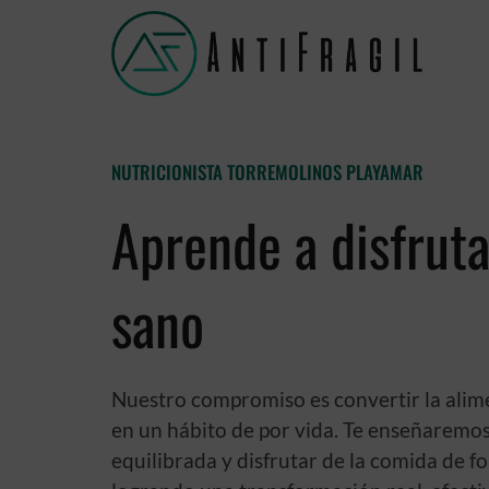
NUTRICIONISTA TORREMOLINOS PLAYAMAR
Aprende a disfrut
sano
Nuestro compromiso es convertir la alim
en un hábito de por vida. Te enseñaremo
equilibrada y disfrutar de la comida de f