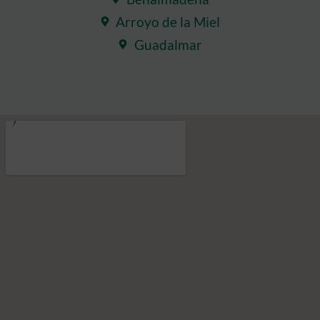
Arroyo de la Miel
Guadalmar