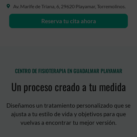
Av. Marife de Triana, 6, 29620 Playamar, Torremolinos.
Reserva tu cita ahora
CENTRO DE FISIOTERAPIA EN GUADALMAR PLAYAMAR
Un proceso creado a tu medida
Diseñamos un tratamiento personalizado que se
ajusta a tu estilo de vida y objetivos para que
vuelvas a encontrar tu mejor versión.