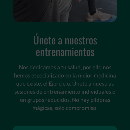
Únete a nuestros
entrenamientos
Nos dedicamos a tu salud, por ello nos
hemos especializado en la mejor medicina
que existe, el Ejercicio. Únete a nuestras
sesiones de entrenamiento individuales o
en grupos reducidos. No hay píldoras
mágicas, solo compromiso.