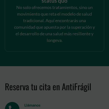
status quo
No solo ofrecemos tratamientos, sino un
movimiento que reta el modelo de salud
tradicional. Aquí encontrarás una
comunidad que apuesta por la superación y
el desarrollo de una salud más resiliente y
longeva.
Reserva tu cita en AntiFrágil
Llámanos