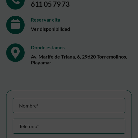
611 05 79 73
Reservar cita
Ver disponibilidad
Dónde estamos
Av. Marife de Triana, 6, 29620 Torremolinos,
Playamar