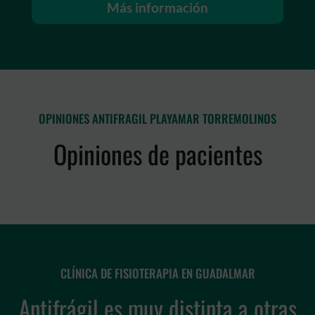
Más información
OPINIONES ANTIFRAGIL PLAYAMAR TORREMOLINOS
Opiniones de pacientes
CLÍNICA DE FISIOTERAPIA EN GUADALMAR
Antifrágil es muy distinta a otras