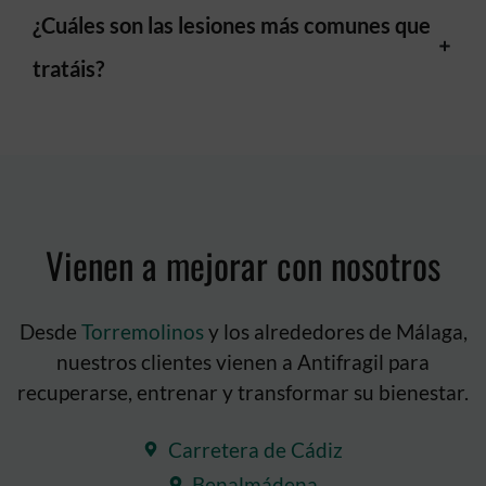
¿Cuáles son las lesiones más comunes que
tratáis?
Vienen a mejorar con nosotros
Desde
Torremolinos
y los alrededores de Málaga,
nuestros clientes vienen a Antifragil para
recuperarse, entrenar y transformar su bienestar.
Carretera de Cádiz
Benalmádena