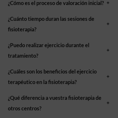
¿Cómo es el proceso de valoración inicial?
:
¿Cuánto tiempo duran las sesiones de
fisioterapia?
¿Puedo realizar ejercicio durante el
tratamiento?
¿Cuáles son los beneficios del ejercicio
terapéutico en la fisioterapia?
¿Qué diferencia a vuestra fisioterapia de
otros centros?