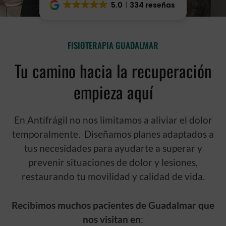
5.0
334 reseñas
FISIOTERAPIA GUADALMAR
Tu camino hacia la recuperación
empieza aquí
En Antifrágil no nos limitamos a aliviar el dolor
temporalmente. Diseñamos planes adaptados a
tus necesidades para ayudarte a superar y
prevenir situaciones de dolor y lesiones,
restaurando tu movilidad y calidad de vida.
Recibimos muchos pacientes de Guadalmar que
nos visitan en
: